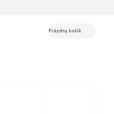
Prázdny košík
Nákupný košík