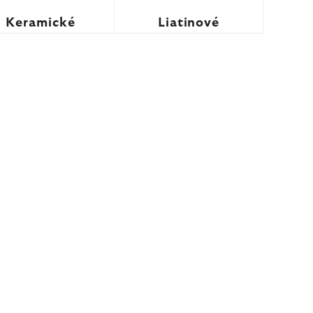
Keramické
Liatinové