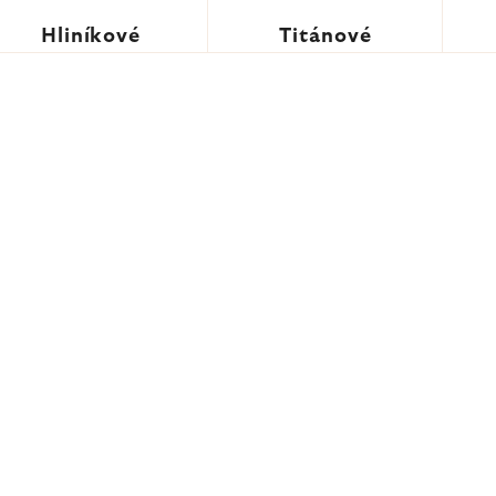
Hliníkové
Titánové