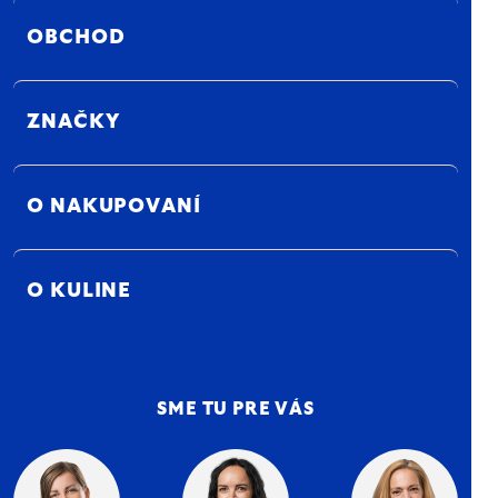
OBCHOD
ZNAČKY
O NAKUPOVANÍ
O KULINE
SME TU PRE VÁS