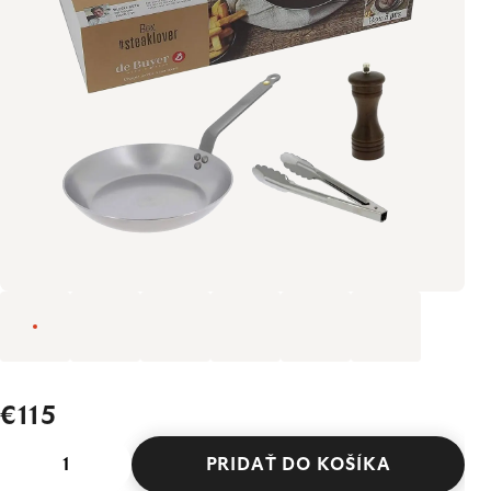
€115
PRIDAŤ DO KOŠÍKA