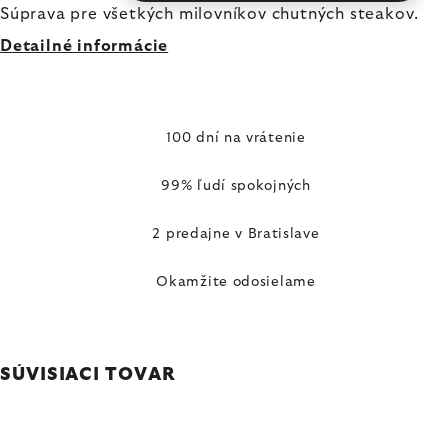
Súprava pre všetkých milovníkov chutných steakov.
Detailné informácie
100 dní na vrátenie
99% ľudí spokojných
2 predajne v Bratislave
Okamžite odosielame
SÚVISIACI TOVAR