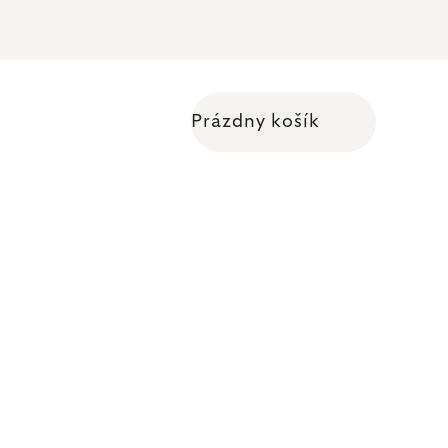
Prázdny košík
Nákupný košík