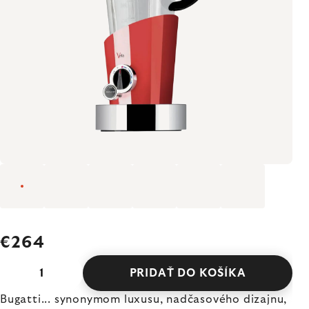
€264
PRIDAŤ DO KOŠÍKA
Bugatti... synonymom luxusu, nadčasového dizajnu,