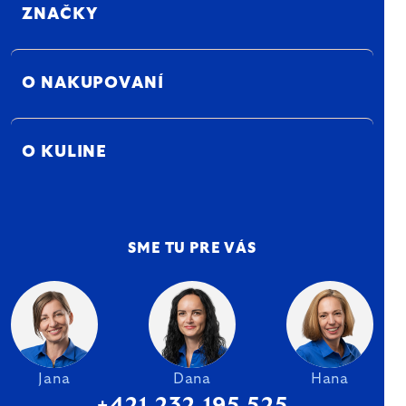
ZNAČKY
O NAKUPOVANÍ
O KULINE
SME TU PRE VÁS
Jana
Dana
Hana