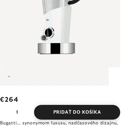
€264
PRIDAŤ DO KOŠÍKA
Bugatti... synonymom luxusu, nadčasového dizajnu,