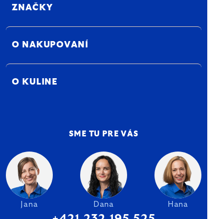
ZNAČKY
O NAKUPOVANÍ
O KULINE
SME TU PRE VÁS
Jana
Dana
Hana