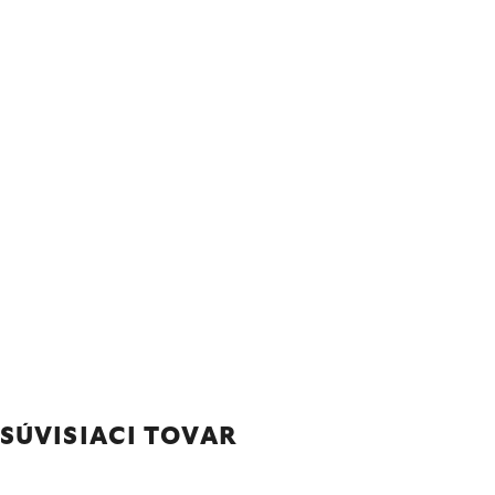
SÚVISIACI TOVAR