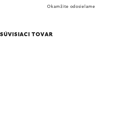
Okamžite odosielame
SÚVISIACI TOVAR