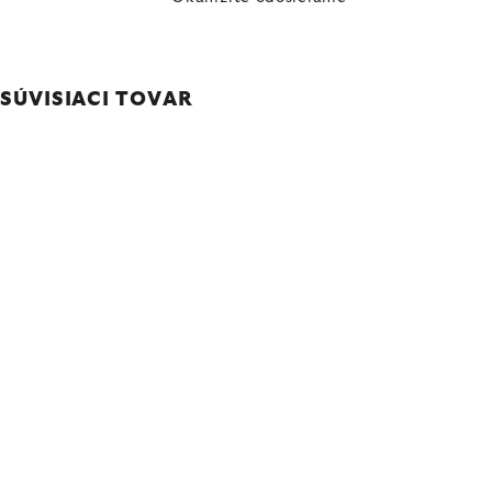
SÚVISIACI TOVAR