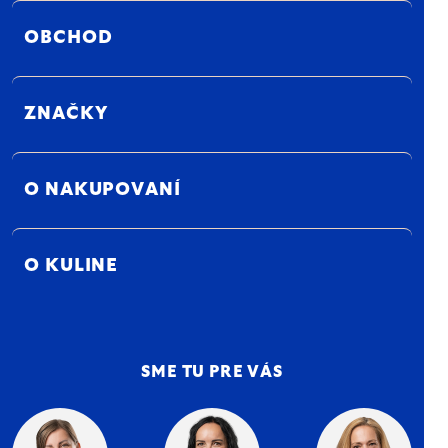
OBCHOD
ZNAČKY
O NAKUPOVANÍ
O KULINE
SME TU PRE VÁS