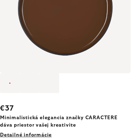
€37
Minimalistická elegancia značky CARACTERE
dáva priestor vašej kreativite
Detailné informácie