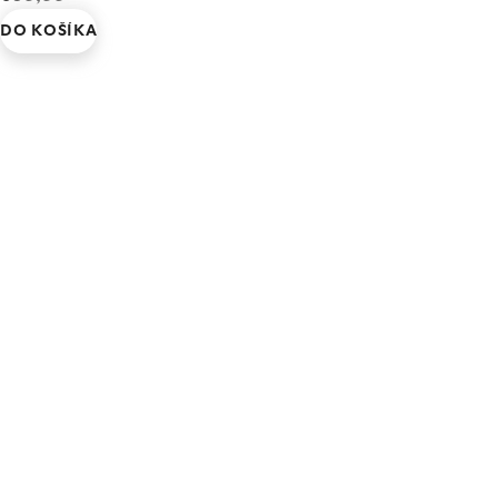
DO KOŠÍKA