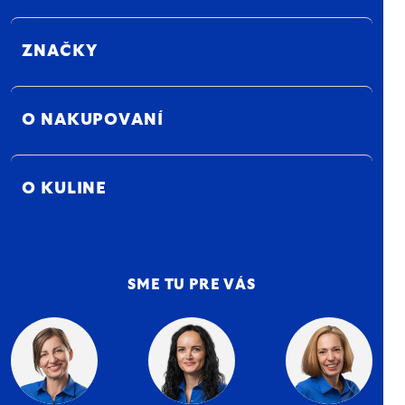
ZNAČKY
O NAKUPOVANÍ
O KULINE
SME TU PRE VÁS