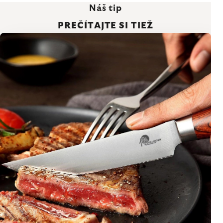
Náš tip
PREČÍTAJTE SI TIEŽ