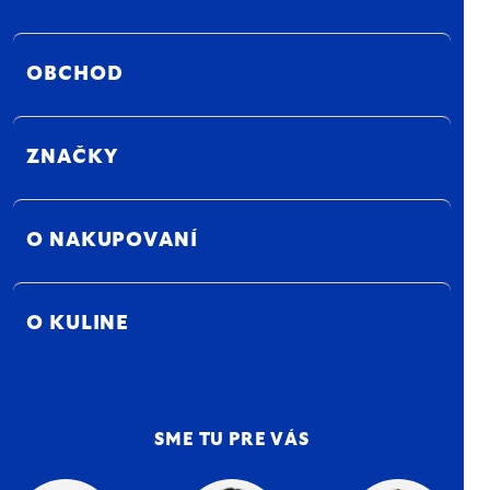
OBCHOD
ZNAČKY
O NAKUPOVANÍ
O KULINE
SME TU PRE VÁS