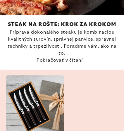
STEAK NA ROŠTE: KROK ZA KROKOM
Príprava dokonalého steaku je kombináciou
kvalitných surovín, správnej panvice, správnej
techniky a trpezlivosti. Poradíme vám, ako na
to.
Pokračovať v čítaní