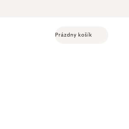
Prázdny košík
Nákupný košík