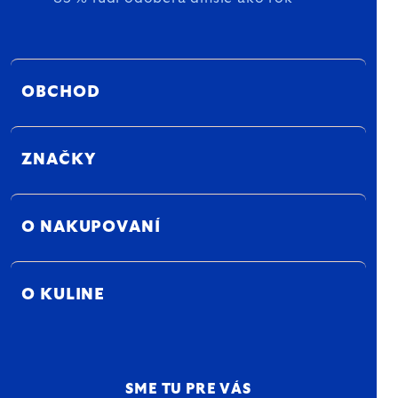
OBCHOD
ZNAČKY
O NAKUPOVANÍ
O KULINE
SME TU PRE VÁS