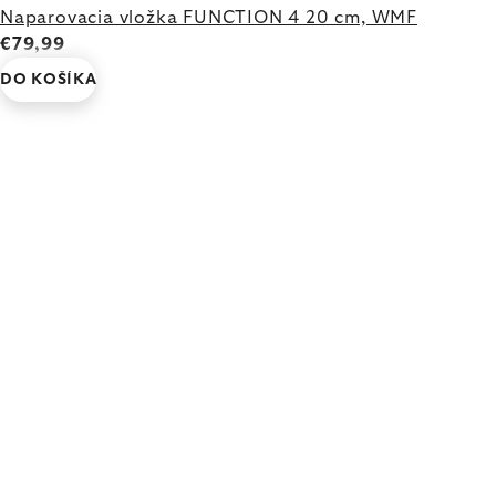
Naparovacia vložka FUNCTION 4 20 cm, WMF
€79,99
DO KOŠÍKA