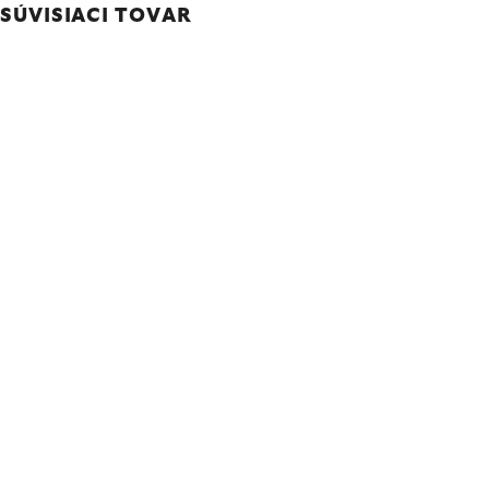
SÚVISIACI TOVAR