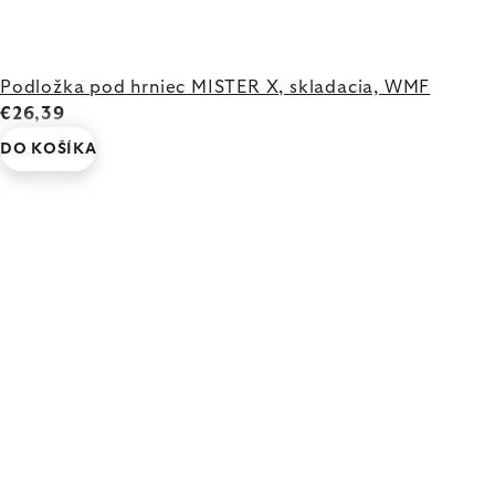
Podložka pod hrniec MISTER X, skladacia, WMF
€26,39
DO KOŠÍKA