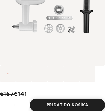
€167
€141
PRIDAŤ DO KOŠÍKA