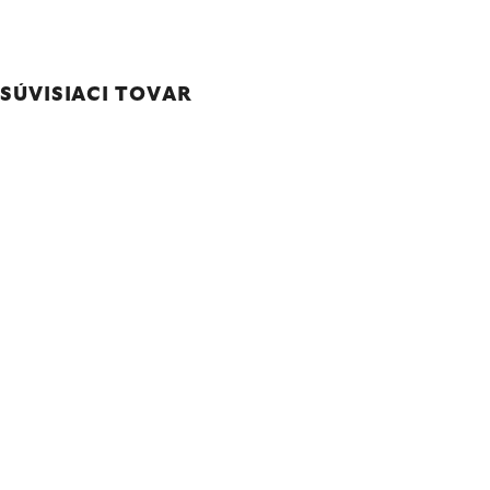
SÚVISIACI TOVAR