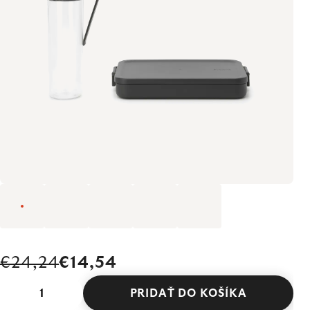
€24,24
€14,54
PRIDAŤ DO KOŠÍKA