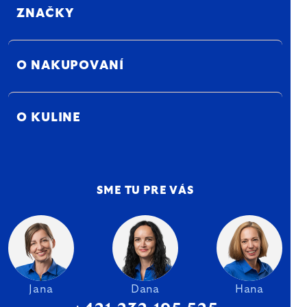
ZNAČKY
O NAKUPOVANÍ
O KULINE
SME TU PRE VÁS
Jana
Dana
Hana