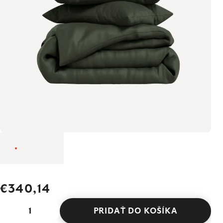
€340,14
PRIDAŤ DO KOŠÍKA