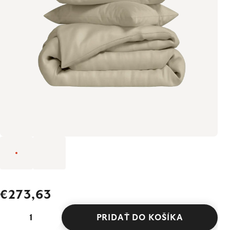
€273,63
PRIDAŤ DO KOŠÍKA