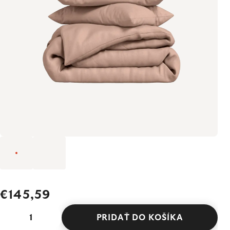
€145,59
PRIDAŤ DO KOŠÍKA