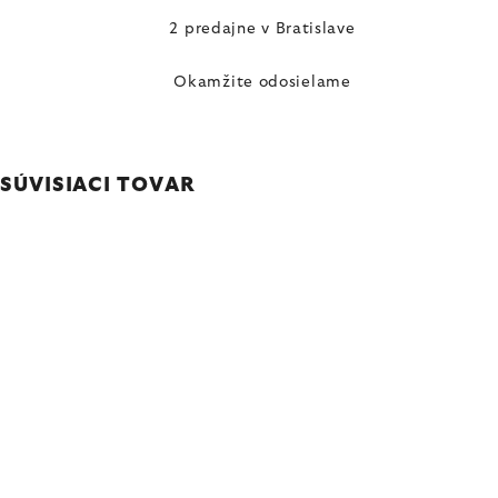
2 predajne v Bratislave
Okamžite odosielame
SÚVISIACI TOVAR