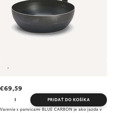
€69,59
PRIDAŤ DO KOŠÍKA
Varenie s panvicami BLUE CARBON je ako jazda v