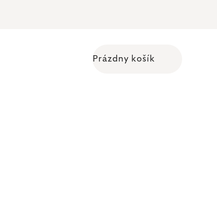
Prázdny košík
Nákupný košík