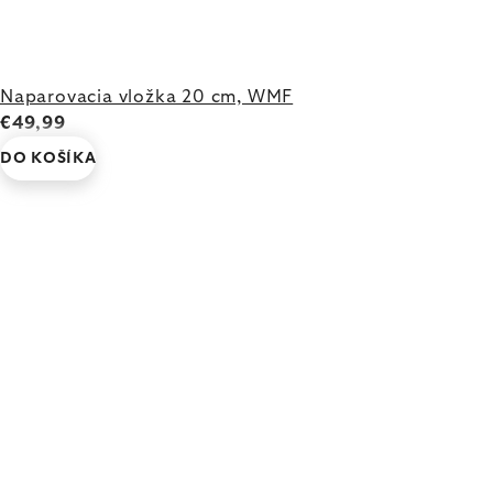
Naparovacia vložka 20 cm, WMF
€49,99
DO KOŠÍKA