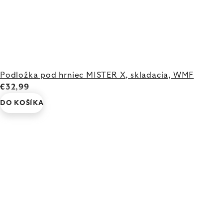
Podložka pod hrniec MISTER X, skladacia, WMF
€32,99
DO KOŠÍKA