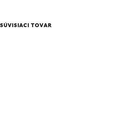
SÚVISIACI TOVAR