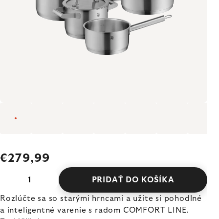
€279,99
PRIDAŤ DO KOŠÍKA
Rozlúčte sa so starými hrncami a užite si pohodlné
a inteligentné varenie s radom COMFORT LINE.