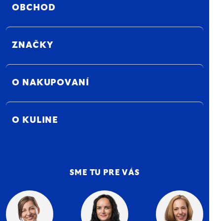
OBCHOD
ZNAČKY
O NAKUPOVANÍ
O KULINE
SME TU PRE VÁS