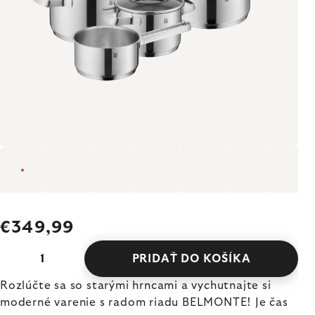
€349,99
PRIDAŤ DO KOŠÍKA
Rozlúčte sa so starými hrncami a vychutnajte si
moderné varenie s radom riadu BELMONTE! Je čas