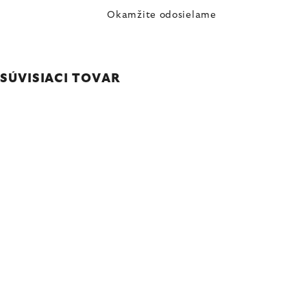
Okamžite odosielame
SÚVISIACI TOVAR