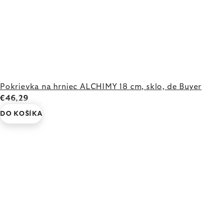
Pokrievka na hrniec ALCHIMY 18 cm, sklo, de Buyer
€46,29
DO KOŠÍKA