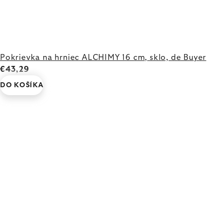
Pokrievka na hrniec ALCHIMY 16 cm, sklo, de Buyer
€43,29
DO KOŠÍKA