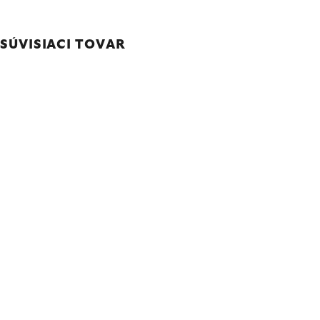
SÚVISIACI TOVAR