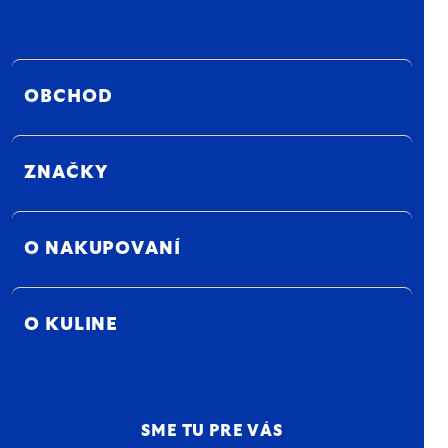
OBCHOD
ZNAČKY
O NAKUPOVANÍ
O KULINE
SME TU PRE VÁS