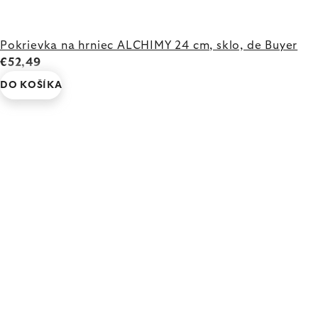
Pokrievka na hrniec ALCHIMY 24 cm, sklo, de Buyer
€52,49
DO KOŠÍKA