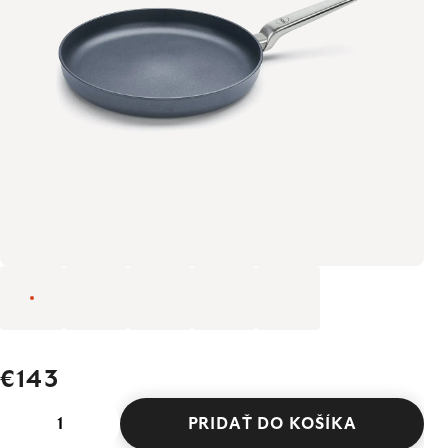
€143
PRIDAŤ DO KOŠÍKA