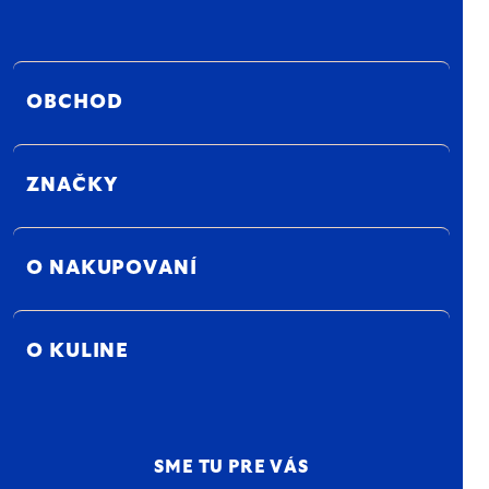
OBCHOD
ZNAČKY
O NAKUPOVANÍ
O KULINE
SME TU PRE VÁS