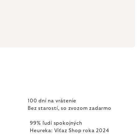
100 dní na vrátenie
Bez starostí, so zvozom zadarmo
99% ľudí spokojných
Heureka: Víťaz Shop roka 2024