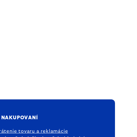
 NAKUPOVANÍ
rátenie tovaru a reklamácie