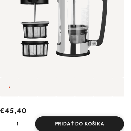
€45,40
PRIDAŤ DO KOŠÍKA