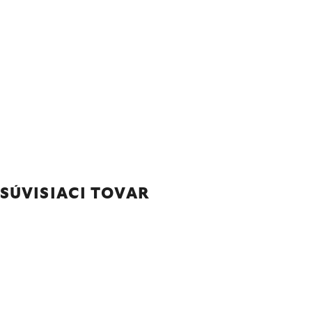
SÚVISIACI TOVAR