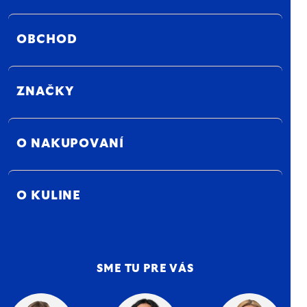
OBCHOD
ZNAČKY
O NAKUPOVANÍ
O KULINE
SME TU PRE VÁS