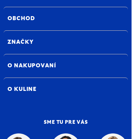
OBCHOD
ZNAČKY
O NAKUPOVANÍ
O KULINE
SME TU PRE VÁS