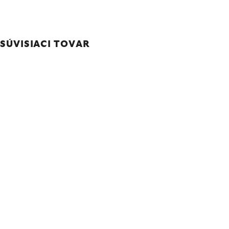
SÚVISIACI TOVAR