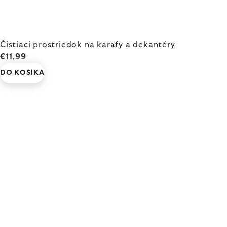
Čistiaci prostriedok na karafy a dekantéry
€11,99
DO KOŠÍKA