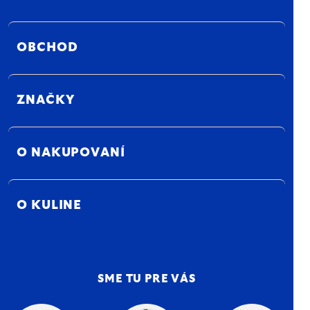
OBCHOD
ZNAČKY
O NAKUPOVANÍ
O KULINE
SME TU PRE VÁS