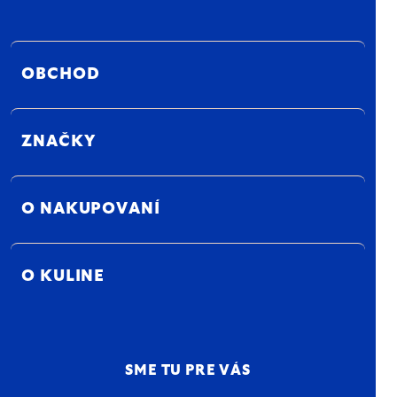
OBCHOD
ZNAČKY
O NAKUPOVANÍ
O KULINE
SME TU PRE VÁS