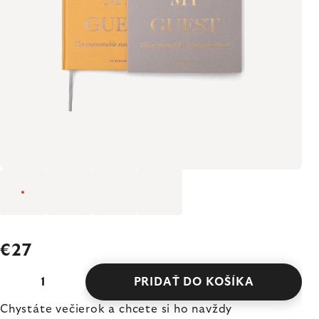
€27
PRIDAŤ DO KOŠÍKA
Chystáte večierok a chcete si ho navždy