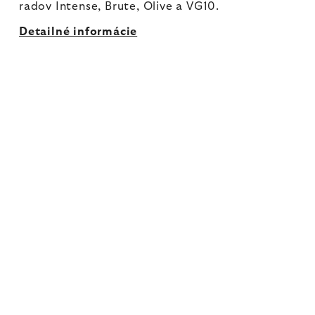
radov Intense, Brute, Olive a VG10.
Detailné informácie