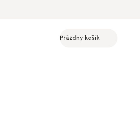
Prázdny košík
Nákupný košík