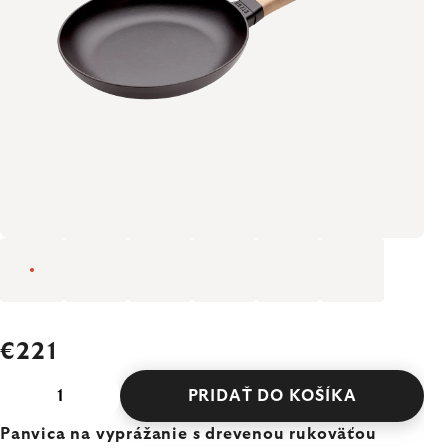
€221
PRIDAŤ DO KOŠÍKA
Panvica na vyprážanie s drevenou rukoväťou