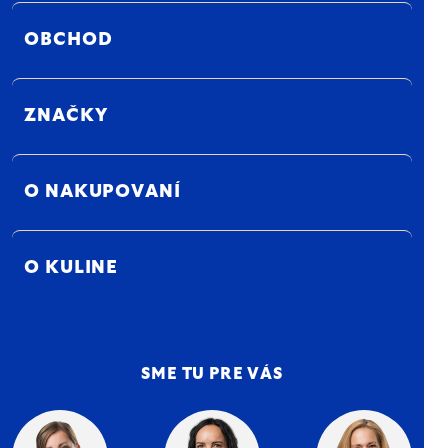
OBCHOD
ZNAČKY
O NAKUPOVANÍ
O KULINE
SME TU PRE VÁS