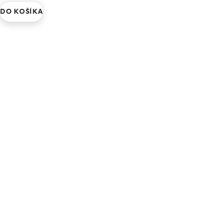
DO KOŠÍKA