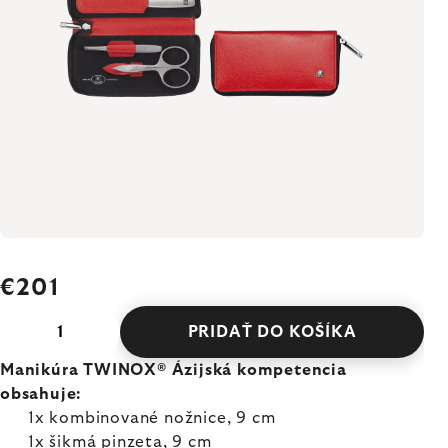
€201
PRIDAŤ DO KOŠÍKA
Manikúra TWINOX® Ázijská kompetencia
obsahuje:
1x kombinované nožnice, 9 cm
1x šikmá pinzeta, 9 cm