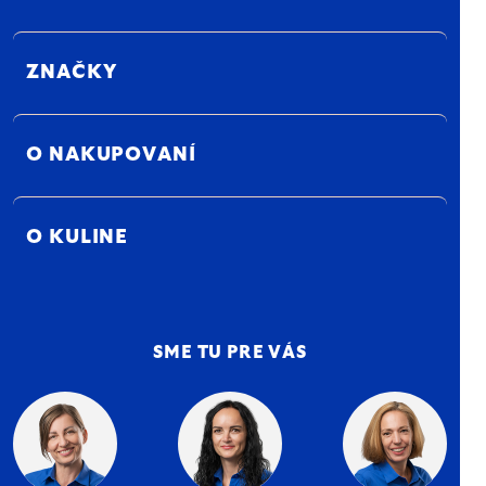
ZNAČKY
O NAKUPOVANÍ
O KULINE
SME TU PRE VÁS