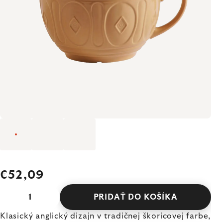
€52,09
PRIDAŤ DO KOŠÍKA
Klasický anglický dizajn v tradičnej škoricovej farbe,