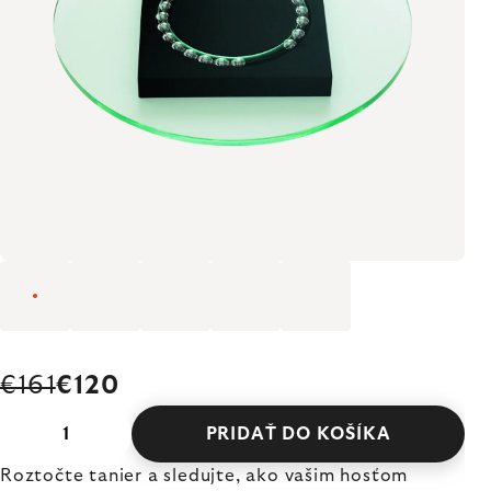
€161
€120
PRIDAŤ DO KOŠÍKA
Roztočte tanier a sledujte, ako vašim hosťom