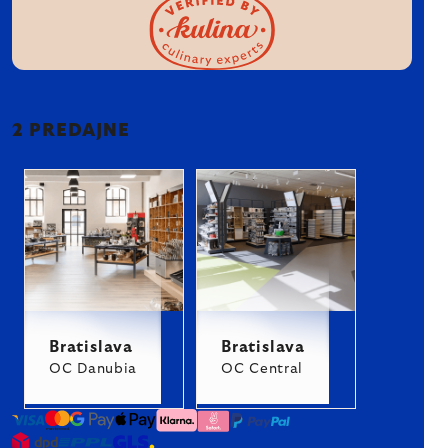
2 PREDAJNE
Bratislava
Bratislava
OC Danubia
OC Central