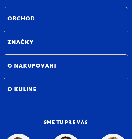
OBCHOD
ZNAČKY
O NAKUPOVANÍ
O KULINE
SME TU PRE VÁS