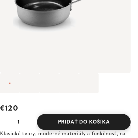
€120
PRIDAŤ DO KOŠÍKA
Klasické tvary, moderné materiály a funkčnosť, na