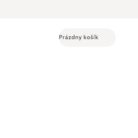
Prázdny košík
Nákupný košík