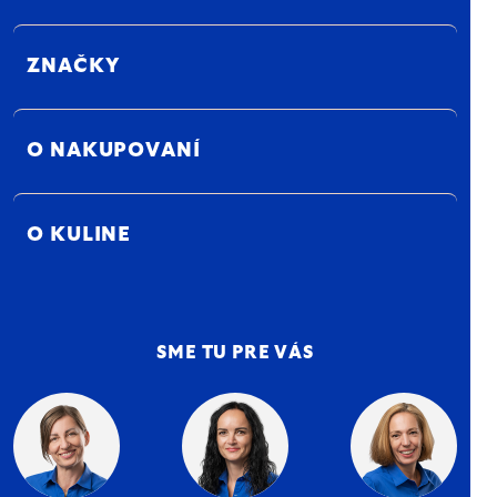
ZNAČKY
O NAKUPOVANÍ
O KULINE
SME TU PRE VÁS